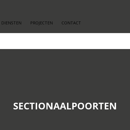
DIENSTEN
PROJECTEN
CONTACT
SECTIONAALPOORTEN