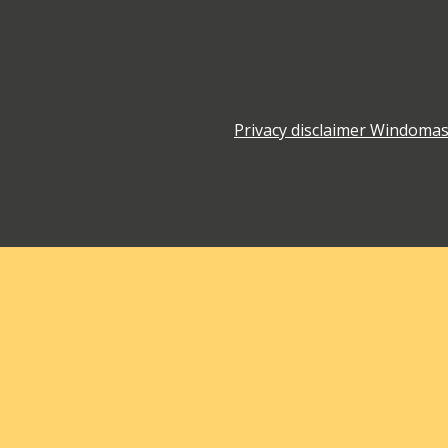
Privacy disclaimer Windoma