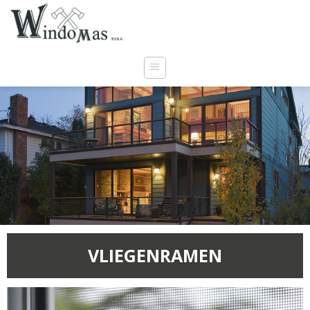
VLIEGENRAMEN